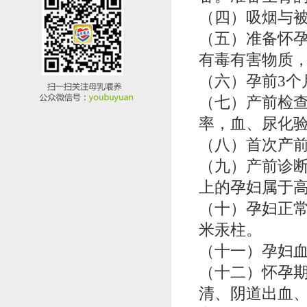
（四）吸烟与
（五）准备怀
有毒有害物质
（六）孕前3个
（七）产前检
率，血、尿化验
（八）首次产
（九）产前诊断
上的孕妇属于
（十）孕妇正常
米汞柱。
（十一）孕妇血
（十二）怀孕
清、阴道出血