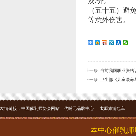
次/分。
（五十五）避
等意外伤害。
上一条:
当前我国职业资格
下一条:
卫生部《儿童喂养
友情链接：
中国催乳师协会网站
优哺元品牌中心
太原旅游包车
本中心催乳师