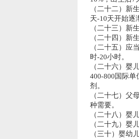
（二十二）新生
天-10天开始
（二十三）新生
（二十四）新生
（二十五）应当
时-20小时。
（二十六）婴
400-800
剂。
（二十七）父
种需要。
（二十八）婴儿
（二十九）婴
（三十）婴幼儿