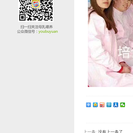
上一条:
没有上一条了