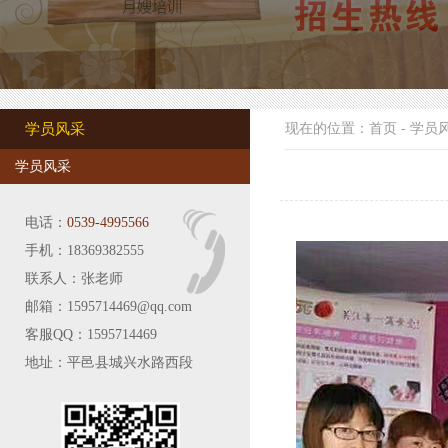
学员风采
现在的位置：首页 - 学员
学员风采
电话：
0539-4995566
手机：18369382555
联系人：张老师
邮箱：1595714469@qq.com
客服QQ：1595714469
地址：平邑县城兴水路西段