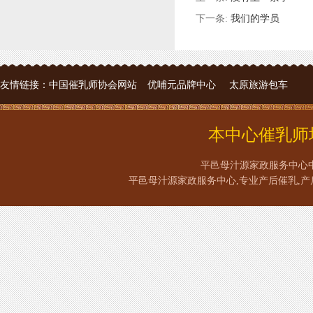
下一条:
我们的学员
友情链接：
中国催乳师协会网站
优哺元品牌中心
太原旅游包车
本中心催乳师
平邑母汁源家政服务中心中心网站版
平邑母汁源家政服务中心,专业产后催乳,产