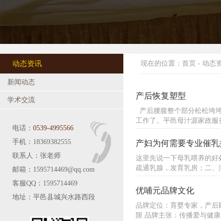
动态资讯
现在的位置：首页 - 动态资
新闻动态
产后恢复塑型
学术交流
产后腰腹整个部分松松垮垮
工作了。平邑母汁源家政服务
电话：
0539-4995566
手机：18369382555
产妇为何需要专业催乳
联系人：张老师
这里先说一下母乳喂养的好
疏通乳腺，发育乳房；二、活
邮箱：1595714469@qq.com
客服QQ：1595714469
优哺元品牌文化
地址：平邑县城兴水路西段
品牌定位：育婴专家，产后
限 品牌主张：传播爱与健康